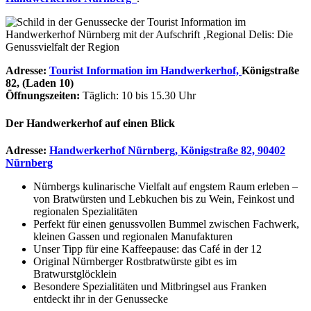
Adresse:
Tourist Information im Handwerkerhof,
Königstraße
82, (Laden 10)
Öffnungszeiten:
Täglich: 10 bis 15.30 Uhr
Der Handwerkerhof auf einen Blick
Adresse:
Handwerkerhof Nürnberg, Königstraße 82, 90402
Nürnberg
Nürnbergs kulinarische Vielfalt auf engstem Raum erleben –
von Bratwürsten und Lebkuchen bis zu Wein, Feinkost und
regionalen Spezialitäten
Perfekt für einen genussvollen Bummel zwischen Fachwerk,
kleinen Gassen und regionalen Manufakturen
Unser Tipp für eine Kaffeepause: das Café in der 12
Original Nürnberger Rostbratwürste gibt es im
Bratwurstglöcklein
Besondere Spezialitäten und Mitbringsel aus Franken
entdeckt ihr in der Genussecke