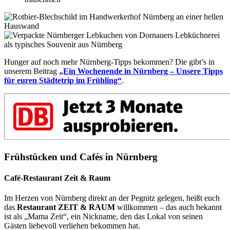
Hunger auf noch mehr Nürnberg-Tipps bekommen? Die gibt’s in
unserem Beitrag
„Ein Wochenende in Nürnberg – Unsere Tipps
für euren Städtetrip im Frühling“
.
Frühstücken und Cafés in Nürnberg
Café-Restaurant Zeit & Raum
Im Herzen von Nürnberg direkt an der Pegnitz gelegen, heißt euch
das
Restaurant ZEIT & RAUM
willkommen –
das auch bekannt
ist als „Mama Zeit“, ein Nickname, den das Lokal von seinen
Gästen liebevoll verliehen bekommen hat
.