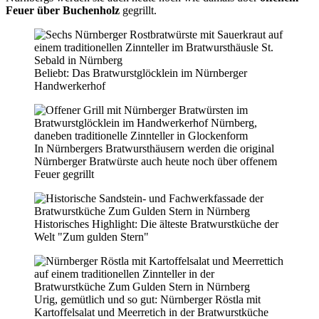
Feuer über Buchenholz
gegrillt.
Beliebt: Das Bratwurstglöcklein im Nürnberger
Handwerkerhof
In Nürnbergers Bratwursthäusern werden die original
Nürnberger Bratwürste auch heute noch über offenem
Feuer gegrillt
Historisches Highlight: Die älteste Bratwurstküche der
Welt "Zum gulden Stern"
Urig, gemütlich und so gut: Nürnberger Röstla mit
Kartoffelsalat und Meerretich in der Bratwurstküche