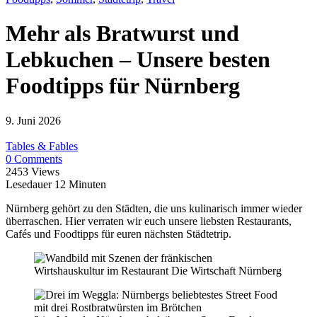
Mehr als Bratwurst und
Lebkuchen – Unsere besten
Foodtipps für Nürnberg
9. Juni 2026
Tables & Fables
0 Comments
2453 Views
Lesedauer
12
Minuten
Nürnberg gehört zu den Städten, die uns kulinarisch immer wieder
überraschen. Hier verraten wir euch unsere liebsten Restaurants,
Cafés und Foodtipps für euren nächsten Städtetrip.