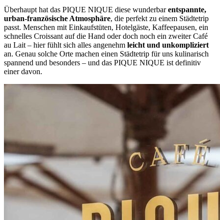
Überhaupt hat das PIQUE NIQUE diese wunderbar
entspannte,
urban-französische Atmosphäre
, die perfekt zu einem Städtetrip
passt. Menschen mit Einkaufstüten, Hotelgäste, Kaffeepausen, ein
schnelles Croissant auf die Hand oder doch noch ein zweiter Café
au Lait – hier fühlt sich alles angenehm
leicht und unkompliziert
an. Genau solche Orte machen einen Städtetrip für uns kulinarisch
spannend und besonders – und das PIQUE NIQUE ist definitiv
einer davon.