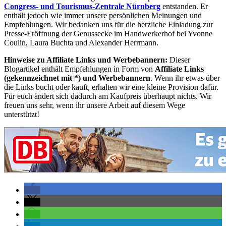
Congress- und Tourismus-Zentrale Nürnberg
entstanden. Er
enthält jedoch wie immer unsere persönlichen Meinungen und
Empfehlungen. Wir bedanken uns für die herzliche Einladung zur
Presse-Eröffnung der Genussecke im Handwerkerhof bei Yvonne
Coulin, Laura Buchta und Alexander Herrmann.
Hinweise zu Affiliate Links und Werbebannern:
Dieser
Blogartikel enthält Empfehlungen in Form von
Affiliate Links
(gekennzeichnet mit *) und Werbebannern
. Wenn ihr etwas über
die Links bucht oder kauft, erhalten wir eine kleine Provision dafür.
Für euch ändert sich dadurch am Kaufpreis überhaupt nichts. Wir
freuen uns sehr, wenn ihr unsere Arbeit auf diesem Wege
unterstützt!