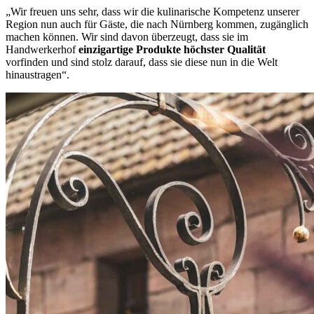
„Wir freuen uns sehr, dass wir die kulinarische Kompetenz unserer
Region nun auch für Gäste, die nach Nürnberg kommen, zugänglich
machen können. Wir sind davon überzeugt, dass sie im
Handwerkerhof
einzigartige Produkte höchster Qualität
vorfinden und sind stolz darauf, dass sie diese nun in die Welt
hinaustragen“.