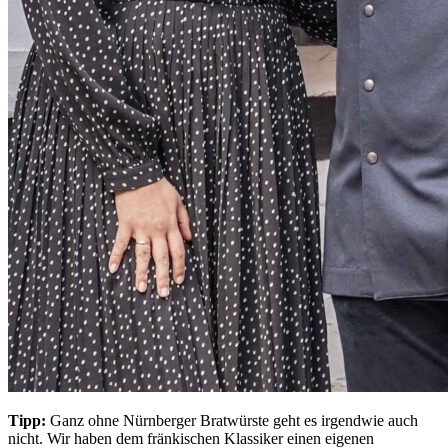
Tipp:
Ganz ohne Nürnberger Bratwürste geht es irgendwie auch
nicht. Wir haben dem fränkischen Klassiker einen eigenen