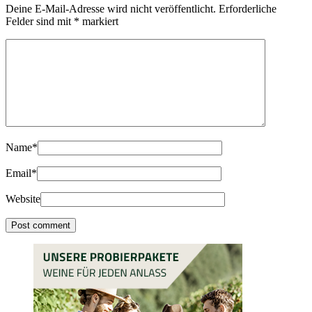
Deine E-Mail-Adresse wird nicht veröffentlicht.
Erforderliche
Felder sind mit
*
markiert
Name
*
Email
*
Website