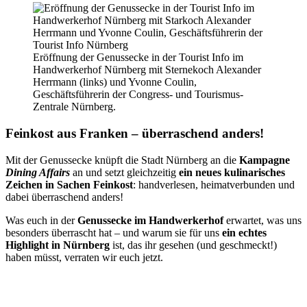
Eröffnung der Genussecke in der Tourist Info im
Handwerkerhof Nürnberg mit Sternekoch Alexander
Herrmann (links) und Yvonne Coulin,
Geschäftsführerin der Congress- und Tourismus-
Zentrale Nürnberg.
Feinkost aus Franken – überraschend anders!
Mit der Genussecke knüpft die Stadt Nürnberg an die
Kampagne
Dining Affairs
an und setzt gleichzeitig
ein neues kulinarisches
Zeichen in Sachen Feinkost
: handverlesen, heimatverbunden und
dabei überraschend anders!
Was euch in der
Genussecke im Handwerkerhof
erwartet, was uns
besonders überrascht hat – und warum sie für uns
ein echtes
Highlight in Nürnberg
ist, das ihr gesehen (und geschmeckt!)
haben müsst, verraten wir euch jetzt.