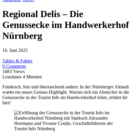
Regional Delis – Die
Genussecke im Handwerkerhof
Nürnberg
16. Juni 2025
Tables & Fables
0 Comments
1683 Views
Lesedauer
4
Minuten
Fränkisch, fein und überraschend anders: In der Nürnberger Altstadt
wartet ein neues Genuss-Highlight. Warum sich ein Abstecher in die
Genussecke in der Tourist Info im Handwerkerhof lohnt, erfahrt ihr
hier!