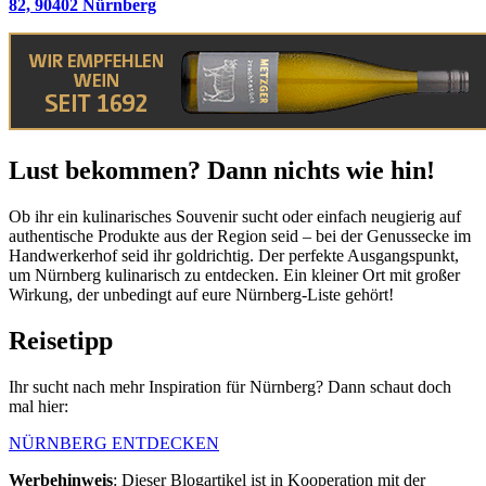
82, 90402 Nürnberg
Lust bekommen? Dann nichts wie hin!
Ob ihr ein kulinarisches Souvenir sucht oder einfach neugierig auf
authentische Produkte aus der Region seid – bei der Genussecke im
Handwerkerhof seid ihr goldrichtig. Der perfekte Ausgangspunkt,
um Nürnberg kulinarisch zu entdecken. Ein kleiner Ort mit großer
Wirkung, der unbedingt auf eure Nürnberg-Liste gehört!
Reisetipp
Ihr sucht nach mehr Inspiration für Nürnberg? Dann schaut doch
mal hier:
NÜRNBERG ENTDECKEN
Werbehinweis
: Dieser Blogartikel ist in Kooperation mit der