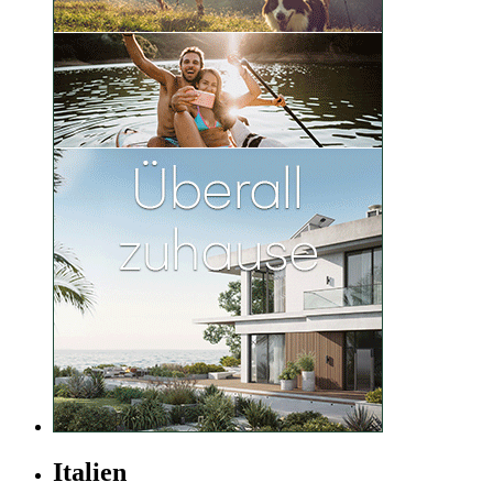
Italien