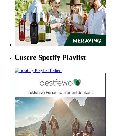
Unsere Spotify Playlist