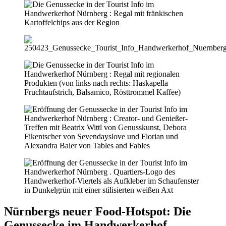
Nürnbergs neuer Food-Hotspot: Die
Genussecke im Handwerkerhof