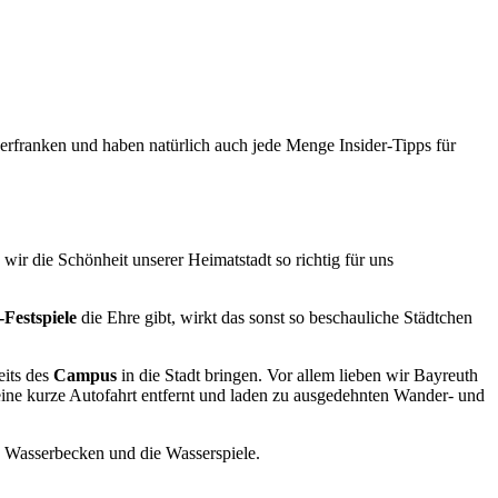
erfranken und haben natürlich auch jede Menge Insider-Tipps für
n wir die Schönheit unserer Heimatstadt so richtig für uns
Festspiele
die Ehre gibt, wirkt das sonst so beschauliche Städtchen
eits des
Campus
in die Stadt bringen. Vor allem lieben wir Bayreuth
eine kurze Autofahrt entfernt und laden zu ausgedehnten Wander- und