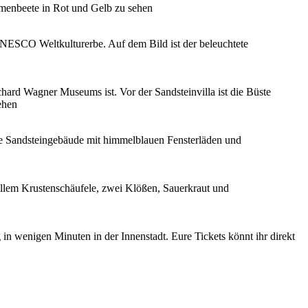
n wenigen Minuten in der Innenstadt. Eure Tickets könnt ihr direkt