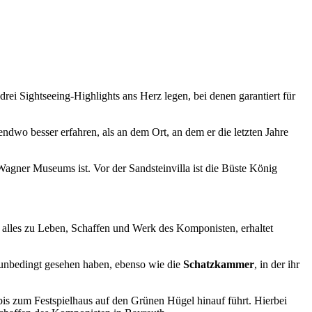
drei Sightseeing-Highlights ans Herz legen, bei denen garantiert für
gendwo besser erfahren, als an dem Ort, an dem er die letzten Jahre
hr alles zu Leben, Schaffen und Werk des Komponisten, erhaltet
unbedingt gesehen haben, ebenso wie die
Schatzkammer
, in der ihr
is zum Festspielhaus auf den Grünen Hügel hinauf führt.
Hierbei