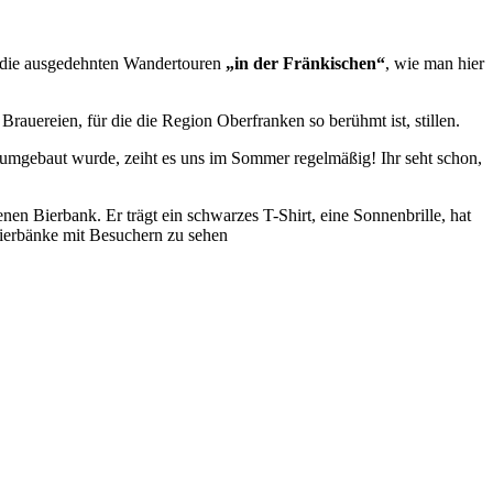
s die ausgedehnten Wandertouren
„in der Fränkischen“
, wie man hier
 Brauereien, für die die Region Oberfranken so berühmt ist, stillen.
umgebaut wurde, zeiht es uns im Sommer regelmäßig! Ihr seht schon,