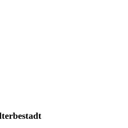
lterbestadt