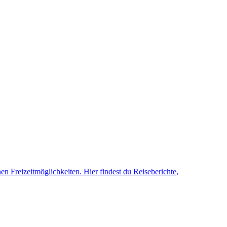
n Freizeitmöglichkeiten. Hier findest du Reiseberichte,