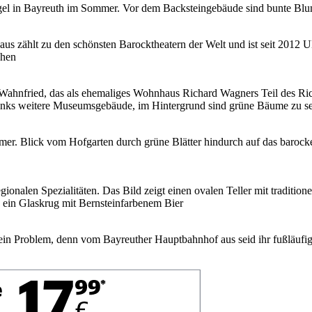
in Problem, denn vom Bayreuther Hauptbahnhof aus seid ihr fußläufig i